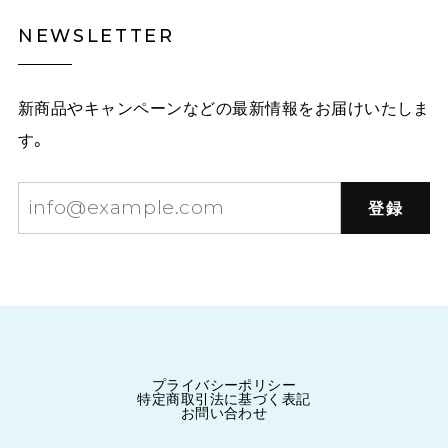
NEWSLETTER
新商品やキャンペーンなどの最新情報をお届けいたしま
す。
登録
プライバシーポリシー
特定商取引法に基づく表記
お問い合わせ