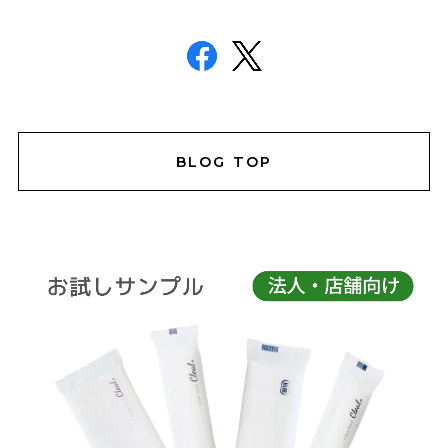
BLOG TOP