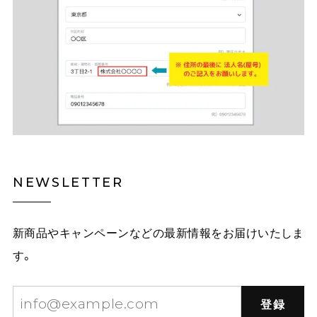
NEWSLETTER
新商品やキャンペーンなどの最新情報をお届けいたしま
す。
登録