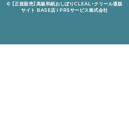
©︎ 【正規販売】高級和紙おしぼりCLEAL・クリール通販
サイト BASE店 l PRSサービス株式会社