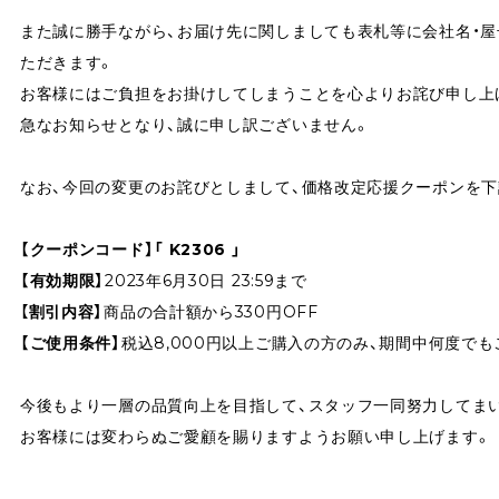
また誠に勝手ながら、お届け先に関しましても表札等に会社名・屋
ただきます。
お客様にはご負担をお掛けしてしまうことを心よりお詫び申し上
急なお知らせとなり、誠に申し訳ございません。
なお、今回の変更のお詫びとしまして、価格改定応援クーポンを
【クーポンコード】「 K2306 」
【有効期限】
2023年6月30日 23:59まで
【
割引内容】
商品の合計額から330円OFF
【ご使用条件】
税込8,000円以上ご購入の方のみ、期間中何度でも
今後もより一層の品質向上を目指して、スタッフ一同努力してま
お客様には変わらぬご愛顧を賜りますようお願い申し上げます。