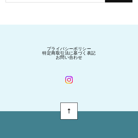
プライバシーポリシー
特定商取引法に基づく表記
お問い合わせ