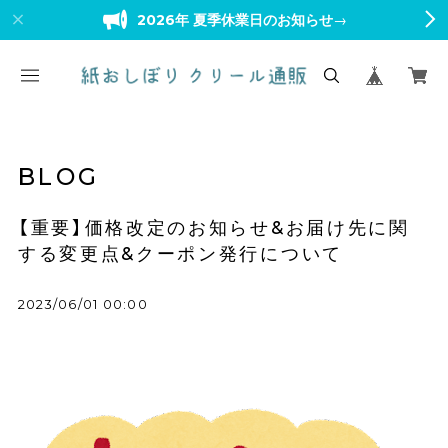
2026年 夏季休業日のお知らせ
→
BLOG
【重要】価格改定のお知らせ&お届け先に関
する変更点&クーポン発行について
2023/06/01 00:00