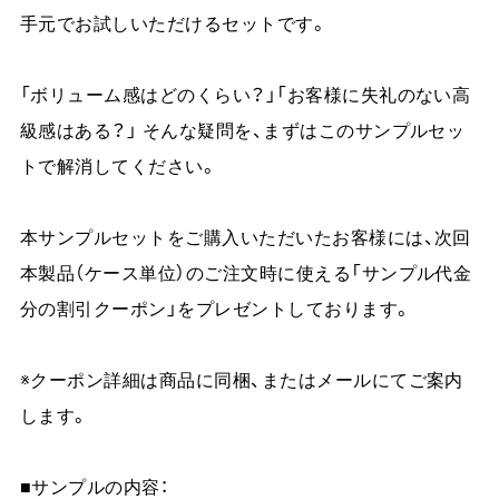
手元でお試しいただけるセットです。
「ボリューム感はどのくらい？」「お客様に失礼のない高
級感はある？」 そんな疑問を、まずはこのサンプルセッ
トで解消してください。
本サンプルセットをご購入いただいたお客様には、次回
本製品（ケース単位）のご注文時に使える「サンプル代金
分の割引クーポン」をプレゼントしております。
※クーポン詳細は商品に同梱、またはメールにてご案内
します。
■サンプルの内容：