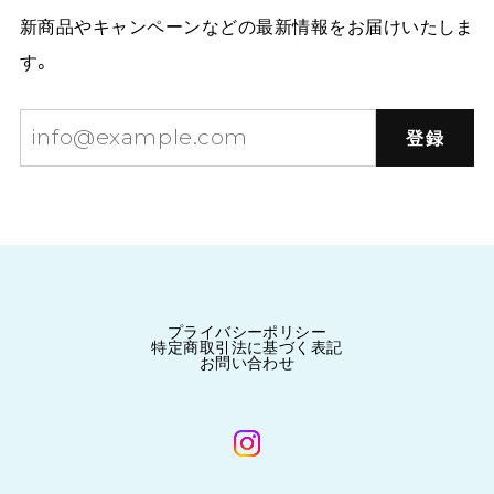
新商品やキャンペーンなどの最新情報をお届けいたしま
す。
登録
プライバシーポリシー
特定商取引法に基づく表記
お問い合わせ