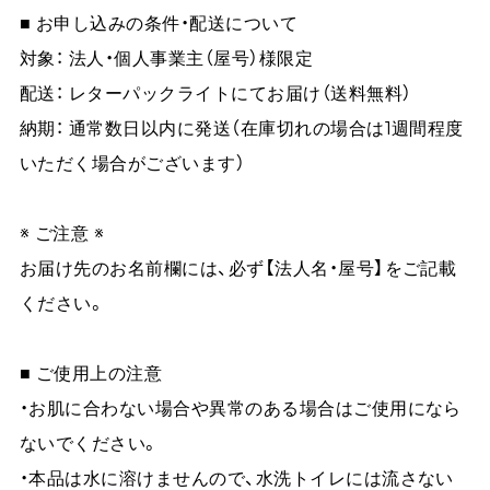
■ お申し込みの条件・配送について
対象： 法人・個人事業主（屋号）様限定
配送： レターパックライトにてお届け（送料無料）
納期： 通常数日以内に発送（在庫切れの場合は1週間程度
いただく場合がございます）
※ ご注意 ※
お届け先のお名前欄には、必ず【法人名・屋号】をご記載
ください。
■ ご使用上の注意
・お肌に合わない場合や異常のある場合はご使用になら
ないでください。
・本品は水に溶けませんので、水洗トイレには流さない