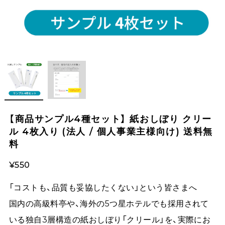
【商品サンプル4種セット】 紙おしぼり クリー
ル 4枚入り (法人 / 個人事業主様向け) 送料無
料
¥550
「コストも、品質も妥協したくない」という皆さまへ
国内の高級料亭や、海外の5つ星ホテルでも採用されて
いる独自3層構造の紙おしぼり「クリール」を、実際にお