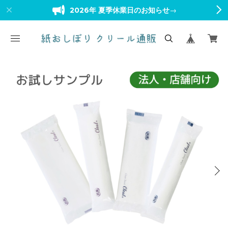
2026年 夏季休業日のお知らせ
→