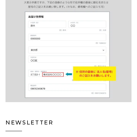
NEWSLETTER