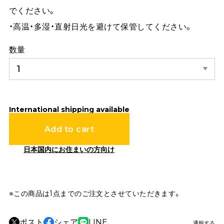
でください。
・高温・多湿・直射日光を避けて保管してください。
数量
International shipping available
Add to cart
日本国内にお住まいの方向け
※この商品は1点までのご注文とさせていただきます。
ポスト
シェア
LINE
通報する