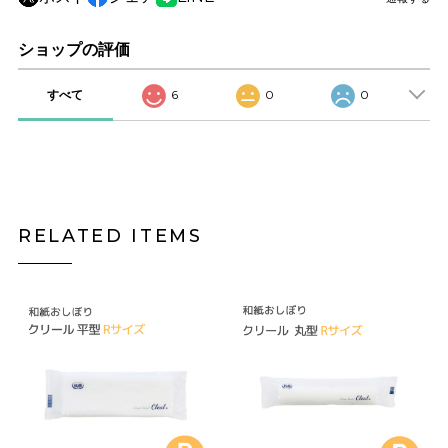
ショップの評価
すべて
6
0
0
RELATED ITEMS