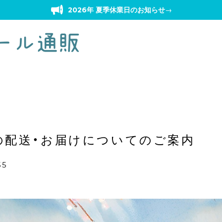
2026年 夏季休業日のお知らせ
→
の配送・お届けについてのご案内
55