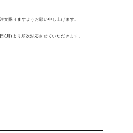
注文賜りますようお願い申し上げます。
日(月)
より順次対応させていただきます。