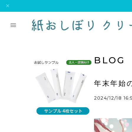
BLOG
年末年始
2024/12/18 16: