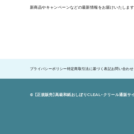
新商品やキャンペーンなどの最新情報をお届けいたします
プライバシーポリシー
特定商取引法に基づく表記
お問い合わせ
©︎ 【正規販売】高級和紙おしぼりCLEAL・クリール通販サイ