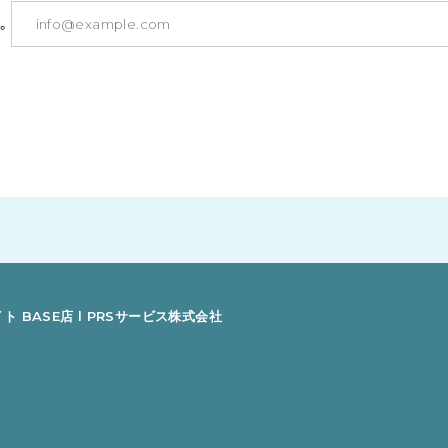
。
ト BASE店 l PRSサービス株式会社