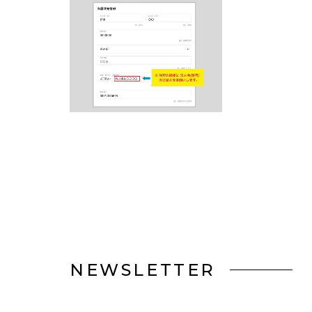
NEWSLETTER