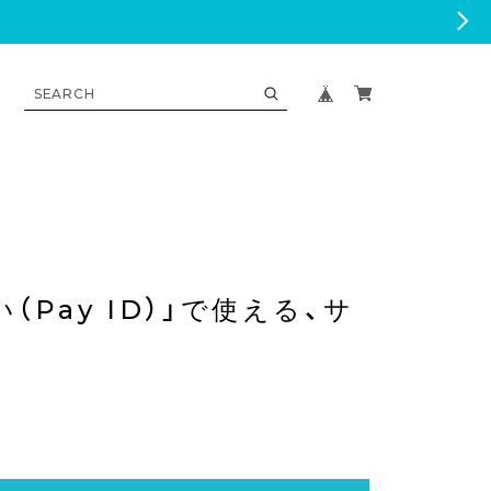
（Pay ID）」で使える、サ