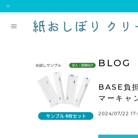
BLOG
BASE負
マーキャン
2024/07/22 17