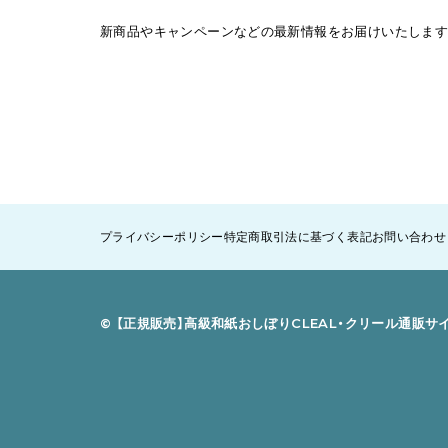
新商品やキャンペーンなどの最新情報をお届けいたします
プライバシーポリシー
特定商取引法に基づく表記
お問い合わせ
©︎ 【正規販売】高級和紙おしぼりCLEAL・クリール通販サイ