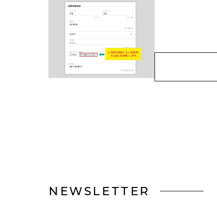
NEWSLETTER