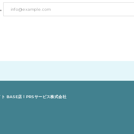
。
ト BASE店 l PRSサービス株式会社