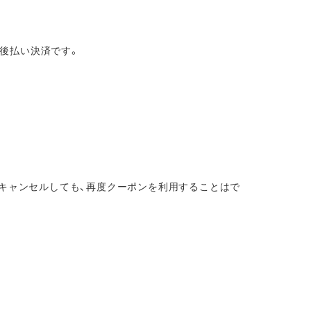
る後払い決済です。
をキャンセルしても、再度クーポンを利用することはで