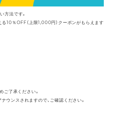
払い方法です。
る10％OFF（上限1,000円）クーポンがもらえます
めご了承ください。
mでアナウンスされますので、ご確認ください。
。